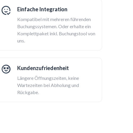
Einfache Integration
Kompatibel mit mehreren führenden
Buchungssystemen. Oder erhalte ein
Komplettpaket inkl. Buchungstool von
uns.
Kundenzufriedenheit
Längere Öffnungszeiten, keine
Wartezeiten bei Abholung und
Rückgabe.