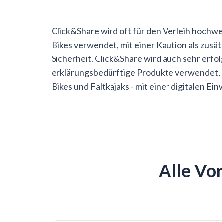
Click&Share wird oft für den Verleih hochwe
Bikes verwendet, mit einer Kaution als zusät
Sicherheit.
Click&Share wird auch sehr erfol
erklärungsbedürftige Produkte verwendet, 
Bikes und Faltkajaks - mit einer digitalen Ei
Alle Vor