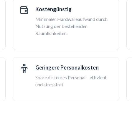
Kostengünstig
Minimaler Hardwareaufwand durch
Nutzung der bestehenden
Räumlichkeiten.
Geringere Personalkosten
Spare dir teures Personal – effizient
und stressfrei.