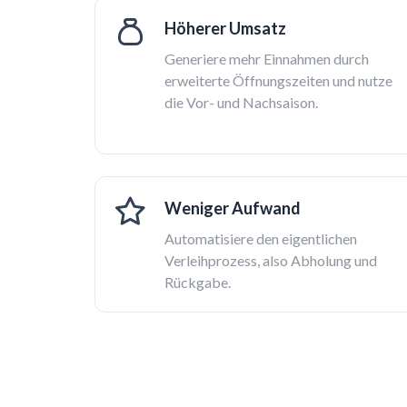
Höherer Umsatz
Generiere mehr Einnahmen durch
erweiterte Öffnungszeiten und nutze
die Vor- und Nachsaison.
Weniger Aufwand
Automatisiere den eigentlichen
Verleihprozess, also Abholung und
Rückgabe.