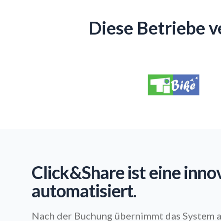
Diese Betriebe v
Click&Share ist eine inno
automatisiert.
Nach der Buchung übernimmt das System a